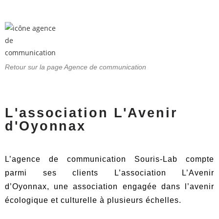
Retour sur la page Agence de communication
L'association L'Avenir
d'Oyonnax
L’agence de communication Souris-Lab compte
parmi ses clients L’association L’Avenir
d’Oyonnax,
une association engagée dans l’avenir
écologique et culturelle à plusieurs échelles.