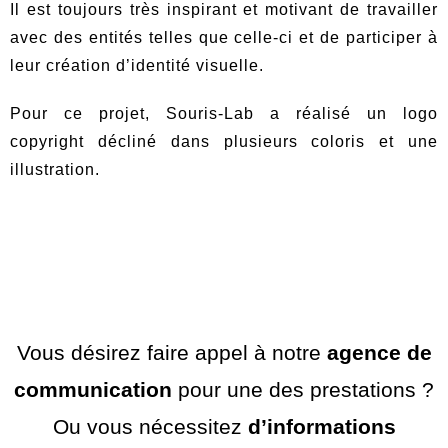
Il est toujours très inspirant et motivant de travailler
avec des entités telles que celle-ci et de participer à
leur création d’identité visuelle.
Pour ce projet, Souris-Lab a réalisé un logo
copyright décliné dans plusieurs coloris et une
illustration.
Vous désirez faire appel à notre
agence de
communication
pour une des prestations ?
Ou vous nécessitez
d’informations